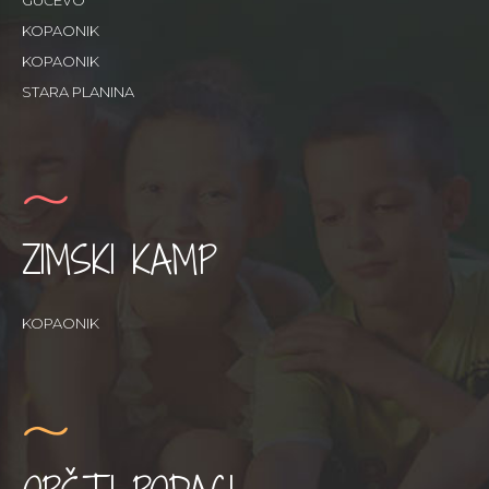
KOPAONIK
KOPAONIK
STARA PLANINA
ZIMSKI KAMP
KOPAONIK