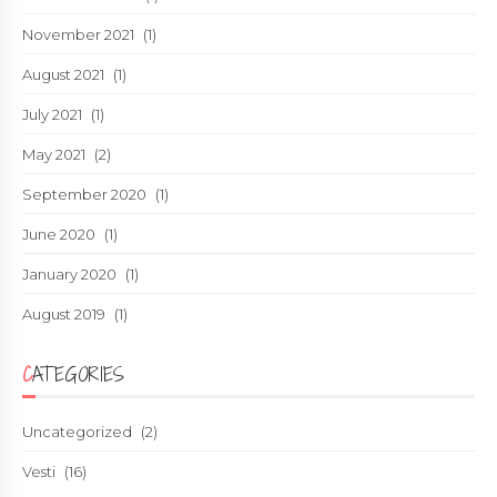
November 2021
(1)
August 2021
(1)
July 2021
(1)
May 2021
(2)
September 2020
(1)
June 2020
(1)
January 2020
(1)
August 2019
(1)
CATEGORIES
Uncategorized
(2)
Vesti
(16)