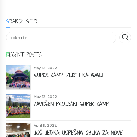
SEARCH SITE
RECENT POSTS
May 12, 2022
SUPER KAMP IZLETI NA AVALI
May 12, 2022
ZAVRŠEN PROLEĆNI SUPER KAMP
April 11, 2022
JOŠ JEDNA USPEŠNA OBUKA ZA NOVE