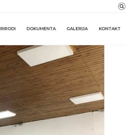
RIRODI
DOKUMENTA
GALERIJA
KONTAKT