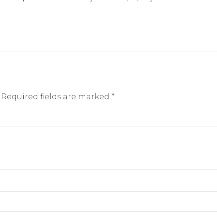
 Required fields are marked *