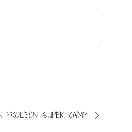
N PROLEĆNI SUPER KAMP