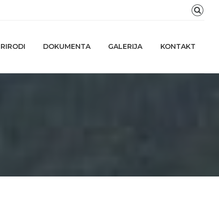
RIRODI
DOKUMENTA
GALERIJA
KONTAKT